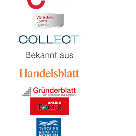
Bekannt aus