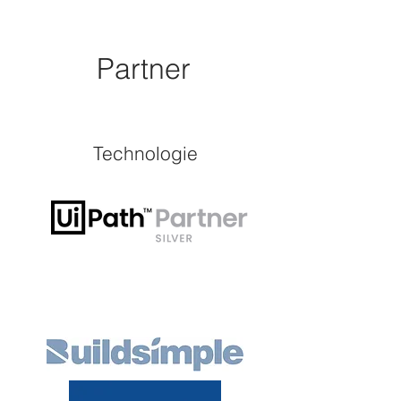
Partner
Technologie