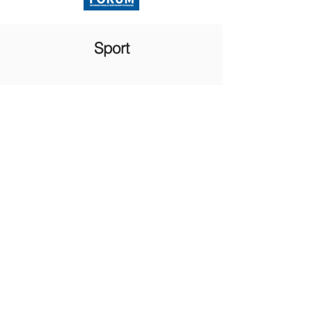
Sport