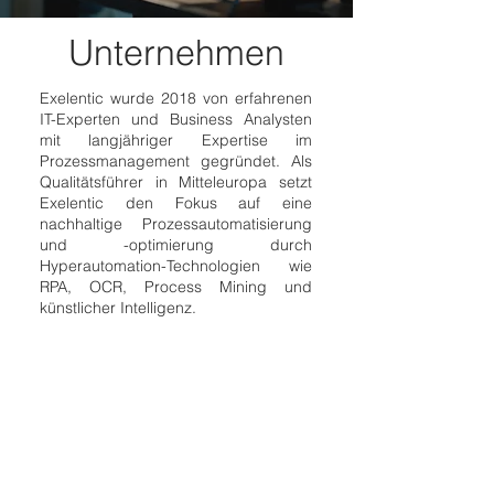
Unternehmen
Exelentic wurde 2018 von erfahrenen
IT-Experten und Business Analysten
mit langjähriger Expertise im
Prozessmanagement gegründet. Als
Qualitätsführer in Mitteleuropa setzt
Exelentic den Fokus auf eine
nachhaltige Prozessautomatisierung
und -optimierung durch
Hyperautomation-Technologien wie
RPA, OCR, Process Mining und
künstlicher Intelligenz.