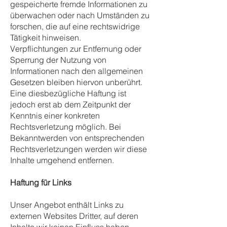
gespeicherte fremde Informationen zu
überwachen oder nach Umständen zu
forschen, die auf eine rechtswidrige
Tätigkeit hinweisen.
Verpflichtungen zur Entfernung oder
Sperrung der Nutzung von
Informationen nach den allgemeinen
Gesetzen bleiben hiervon unberührt.
Eine diesbezügliche Haftung ist
jedoch erst ab dem Zeitpunkt der
Kenntnis einer konkreten
Rechtsverletzung möglich. Bei
Bekanntwerden von entsprechenden
Rechtsverletzungen werden wir diese
Inhalte umgehend entfernen.
Haftung für Links
Unser Angebot enthält Links zu
externen Websites Dritter, auf deren