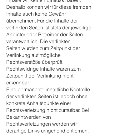
Inhalte wir keinen Einfluss haben.
Deshalb können wir für diese fremden
Inhalte auch keine Gewähr
übernehmen. Für die Inhalte der
verlinkten Seiten ist stets der jeweilige
Anbieter oder Betreiber der Seiten
verantwortlich. Die verlinkten
Seiten wurden zum Zeitpunkt der
Verlinkung auf mögliche
Rechtsverstöße überprüft.
Rechtswidrige Inhalte waren zum
Zeitpunkt der Verlinkung nicht
erkennbar.
Eine permanente inhaltliche Kontrolle
der verlinkten Seiten ist jedoch ohne
konkrete Anhaltspunkte einer
Rechtsverletzung nicht zumutbar. Bei
Bekanntwerden von
Rechtsverletzungen werden wir
derartige Links umgehend entfernen.