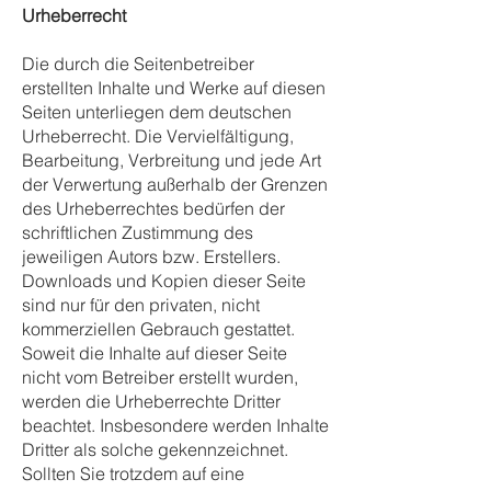
Urheberrecht
Die durch die Seitenbetreiber
erstellten Inhalte und Werke auf diesen
Seiten unterliegen dem deutschen
Urheberrecht. Die Vervielfältigung,
Bearbeitung, Verbreitung und jede Art
der Verwertung außerhalb der Grenzen
des Urheberrechtes bedürfen der
schriftlichen Zustimmung des
jeweiligen Autors bzw. Erstellers.
Downloads und Kopien dieser Seite
sind nur für den privaten, nicht
kommerziellen Gebrauch gestattet.
Soweit die Inhalte auf dieser Seite
nicht vom Betreiber erstellt wurden,
werden die Urheberrechte Dritter
beachtet. Insbesondere werden Inhalte
Dritter als solche gekennzeichnet.
Sollten Sie trotzdem auf eine