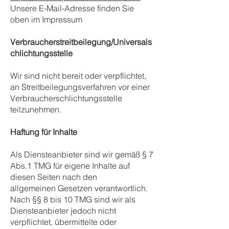
Unsere E-Mail-Adresse finden Sie
oben im Impressum
Verbraucherstreitbeilegung/Universals
chlichtungsstelle
Wir sind nicht bereit oder verpflichtet,
an Streitbeilegungsverfahren vor einer
Verbraucherschlichtungsstelle
teilzunehmen.
Haftung für Inhalte
Als Diensteanbieter sind wir gemäß § 7
Abs.1 TMG für eigene Inhalte auf
diesen Seiten nach den
allgemeinen Gesetzen verantwortlich.
Nach §§ 8 bis 10 TMG sind wir als
Diensteanbieter jedoch nicht
verpflichtet, übermittelte oder