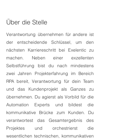
Über die Stelle
Verantwortung übernehmen für andere ist
der entscheidende Schlüssel, um den
nächsten Karriereschritt bei Exelentic zu
machen. Neben einer exzellenten
Selbstführung bist du nach mindestens
zwei Jahren Projekterfahrung im Bereich
RPA bereit, Verantwortung für dein Team
und das Kundenprojekt als Ganzes zu
übernehmen. Du agierst als Vorbild für die
Automation Experts und bildest die
kommunikative Brücke zum Kunden. Du
verantwortest das Gesamtergebnis des
Projektes und orchestrierst die
wesentlichen technischen, kommunikativen