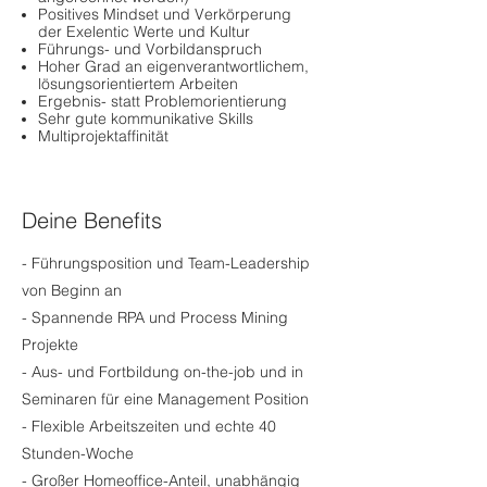
Positives Mindset und Verkörperung
der Exelentic Werte und Kultur
Führungs- und Vorbildanspruch
Hoher Grad an eigenverantwortlichem,
lösungsorientiertem Arbeiten
Ergebnis- statt Problemorientierung
Sehr gute kommunikative Skills
Multiprojektaffinität
Deine Benefits
- Führungsposition und Team-Leadership
von Beginn an
- Spannende RPA und Process Mining
Projekte
- Aus- und Fortbildung on-the-job und in
Seminaren für eine Management Position
- Flexible Arbeitszeiten und echte 40
Stunden-Woche
- Großer Homeoffice-Anteil, unabhängig