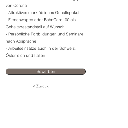
von Corona
- Attraktives marktübliches Gehaltspaket
- Firmenwagen oder BahnCard100 als
Gehaltsbestandsteil auf Wunsch
- Persönliche Fortbildungen und Seminare
nach Absprache
- Arbeitseinsätze auch in der Schweiz,
Österreich und Italien
Bewerben
< Zurück
Mehr erfahren